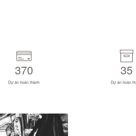
370
35
Dự án hoàn thành
Dự án hoàn t