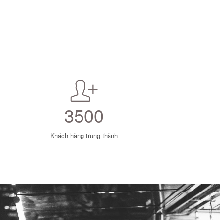
3500
Khách hàng trung thành