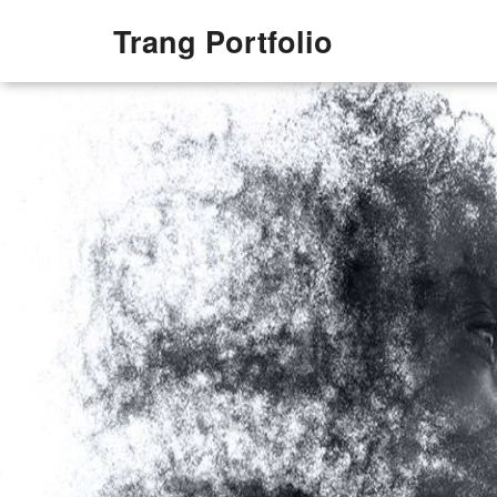
Trang Portfolio