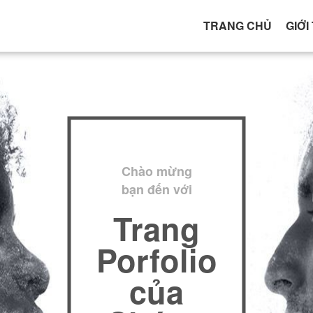
TRANG CHỦ
GIỚI
Chào mừng
bạn đến với
Trang
Porfolio
của